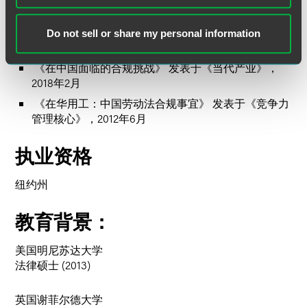
发表文章及演讲
《反腐败合规以及在中国进行反贿赂、反腐败调查》
Do not sell or share my personal information
在2019中国反商业贿赂合规论坛会上演讲，2019年5月
《在中国面临的合规挑战》 发表于《当代产业》，
2018年2月
《在华用工：中国劳动法合规事宜》 发表于《竞争力
管理核心》，2012年6月
执业资格
纽约州
教育背景：
美国明尼苏达大学
法律硕士 (2013)
英国谢菲尔德大学